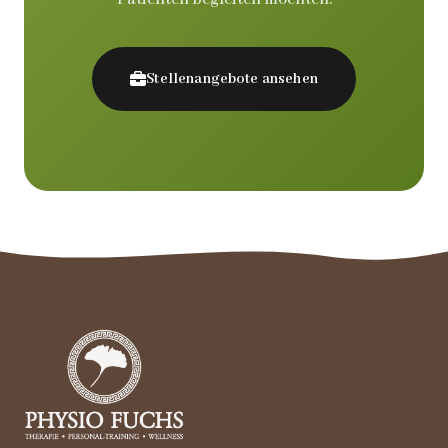
Stellenangebote ansehen