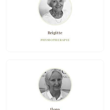
Brigitte
PHYSIOTHERAPIE
Ilona