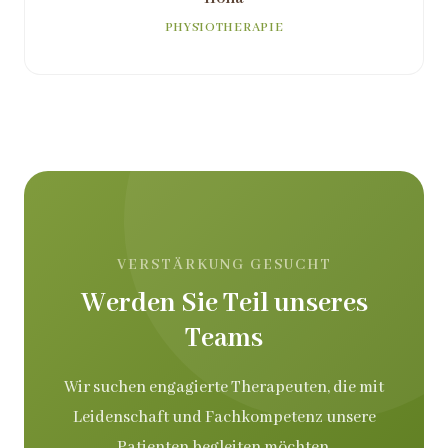
PHYSIOTHERAPIE
VERSTÄRKUNG GESUCHT
Werden Sie Teil unseres
Teams
Wir suchen engagierte Therapeuten, die mit
Leidenschaft und Fachkompetenz unsere
Patienten begleiten möchten.