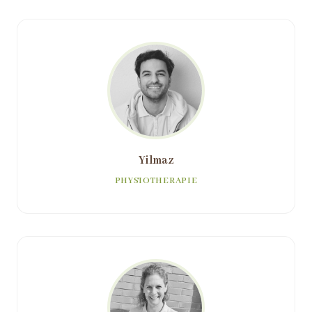
Yilmaz
PHYSIOTHERAPIE