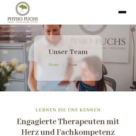
Unser Team
Home
/
Team
LERNEN SIE UNS KENNEN
Engagierte Therapeuten mit
Herz und Fachkompetenz