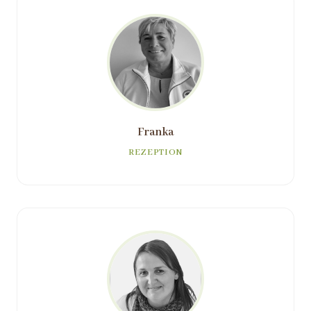
Franka
REZEPTION