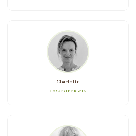
Charlotte
PHYSIOTHERAPIE