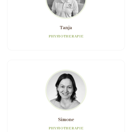
Tanja
PHYSIOTHERAPIE
Simone
PHYSIOTHERAPIE