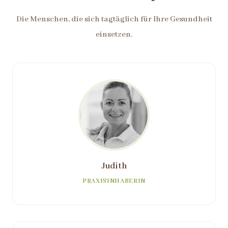
Die Menschen, die sich tagtäglich für Ihre Gesundheit
einsetzen.
Judith
PRAXISINHABERIN