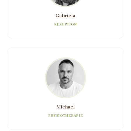
Gabriela
REZEPTION
Michael
PHYSIOTHERAPIE