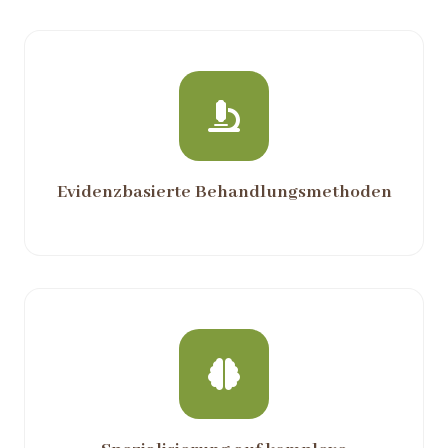
Evidenzbasierte Behandlungsmethoden