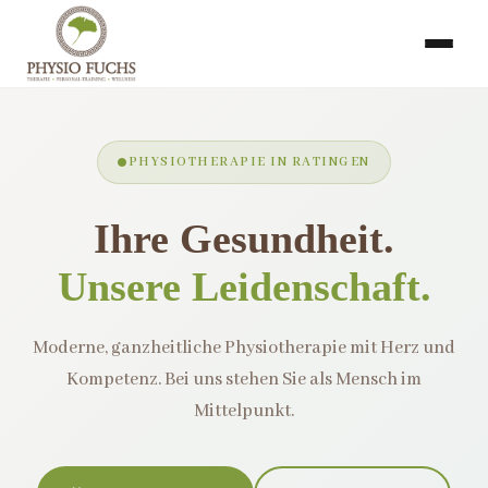
PHYSIOTHERAPIE IN RATINGEN
Ihre Gesundheit.
Unsere Leidenschaft.
Moderne, ganzheitliche Physiotherapie mit Herz und
Kompetenz. Bei uns stehen Sie als Mensch im
Mittelpunkt.