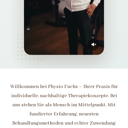
Willkommen bei Physio Fuchs – Ihrer Praxis für
individuelle, nachhaltige Therapiekonzepte. Bei
uns stehen Sie als Mensch im Mittelpunkt. Mit
fundierter Erfahrung, neuesten
Behandlungsmethoden und echter Zuwendung