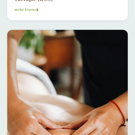
mehr lesen