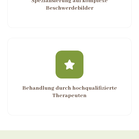
Spezialisierung auf komplexe
Beschwerdebilder
Behandlung durch hochqualifizierte
Therapeuten