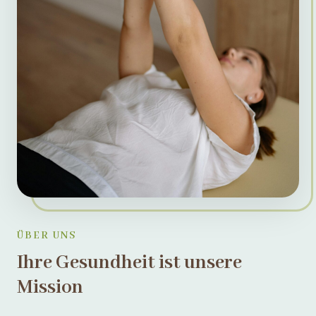
ÜBER UNS
Ihre Gesundheit ist unsere
Mission