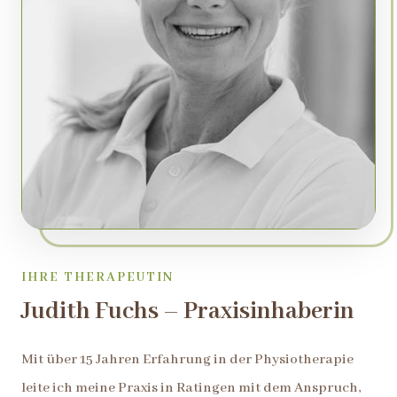
IHRE THERAPEUTIN
Judith Fuchs – Praxisinhaberin
Mit über 15 Jahren Erfahrung in der Physiotherapie
leite ich meine Praxis in Ratingen mit dem Anspruch,