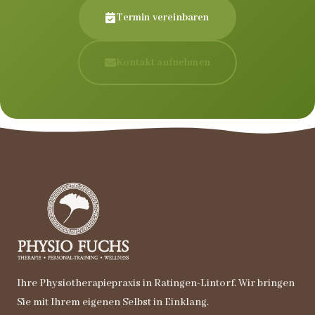
Termin vereinbaren
Kontakt aufnehmen
Ihre Physiotherapiepraxis in Ratingen-Lintorf. Wir bringen
Sie mit Ihrem eigenen Selbst in Einklang.