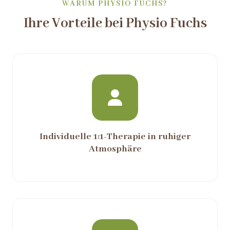
WARUM PHYSIO FUCHS?
Ihre Vorteile bei Physio Fuchs
Individuelle 1:1-Therapie in ruhiger
Atmosphäre