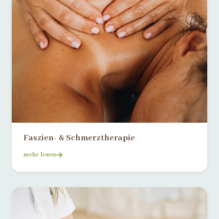
Faszien- & Schmerztherapie
mehr lesen