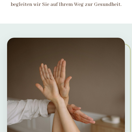
begleiten wir Sie auf Ihrem Weg zur Gesundheit.