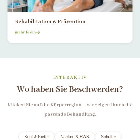
Rehabilitation & Prävention
mehr lesen
INTERAKTIV
Wo haben Sie Beschwerden?
Klicken Sie auf die Körperregion – wir zeigen Ihnen die
passende Behandlung.
Kopf & Kiefer
Nacken & HWS
Schulter