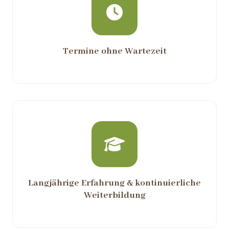
Termine ohne Wartezeit
Langjährige Erfahrung & kontinuierliche
Weiterbildung