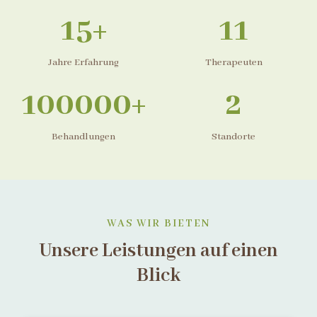
15+
11
Jahre Erfahrung
Therapeuten
100000+
2
Behandlungen
Standorte
WAS WIR BIETEN
Unsere Leistungen auf einen
Blick