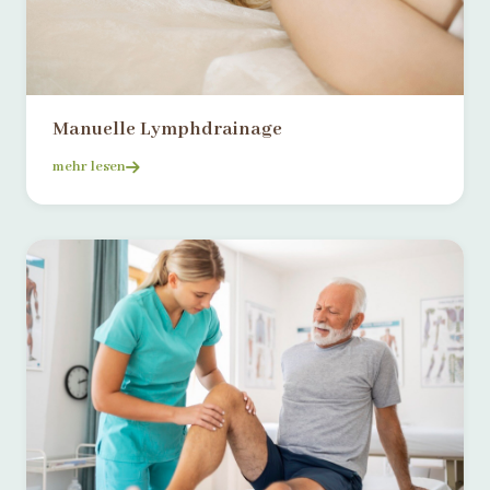
Manuelle Lymphdrainage
mehr lesen