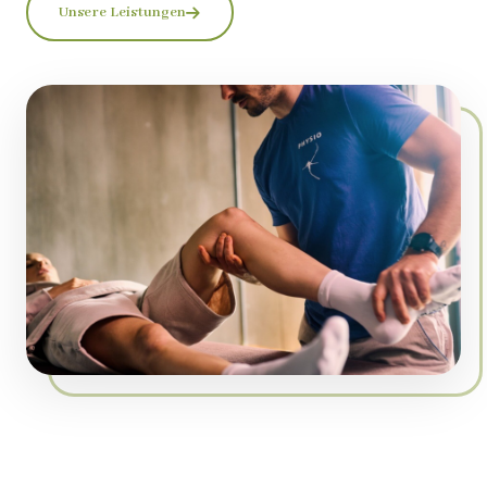
Unsere Leistungen