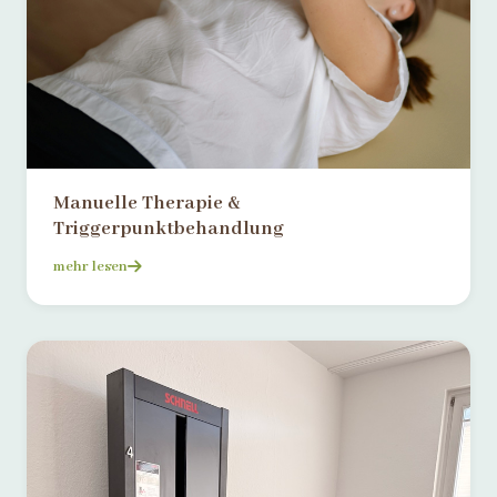
Manuelle Therapie &
Triggerpunktbehandlung
mehr lesen