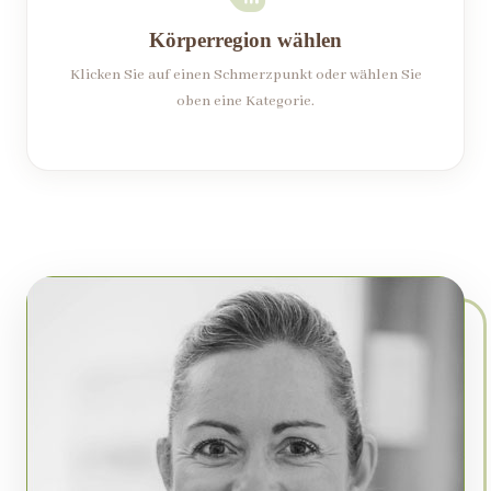
Körperregion wählen
Klicken Sie auf einen Schmerzpunkt oder wählen Sie
oben eine Kategorie.