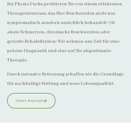
Bei Physio Fuchs profitieren Sie von einem erfahrenen
Therapeutenteam, das Ihre Beschwerden nicht nur
symptomatisch, sondern ursächlich behandelt. Ob
akute Schmerzen, chronische Beschwerden oder
gezielte Rehabilitation: Wir nehmen uns Zeit für eine
präzise Diagnostik und eine auf Sie abgestimmte
Therapie.
Durch intensive Betreuung schaffen wir die Grundlage
für nachhaltige Heilung und neue Lebensqualität.
Unser Konzept