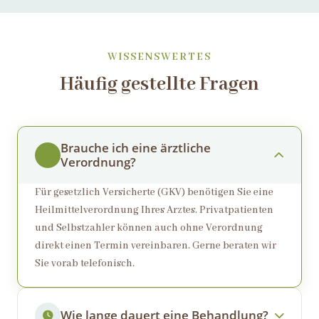
WISSENSWERTES
Häufig gestellte Fragen
Brauche ich eine ärztliche
Verordnung?
Für gesetzlich Versicherte (GKV) benötigen Sie eine
Heilmittelverordnung Ihres Arztes. Privatpatienten
und Selbstzahler können auch ohne Verordnung
direkt einen Termin vereinbaren. Gerne beraten wir
Sie vorab telefonisch.
Wie lange dauert eine Behandlung?