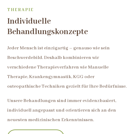
THERAPIE
Individuelle
Behandlungskonzepte
Jeder Mensch ist einzigartig – genauso wie sein
Beschwerdebild. Deshalb kombinieren wir
verschiedene Therapieverfahren wie Manuelle
Therapie, Krankengymnastik, KGG oder
osteopathische Techniken gezielt für Ihre Bedürfnisse.
Unsere Behandlungen sind immer evidenzbasiert,
individuell angepasst und orientieren sich an den
neuesten medizinischen Erkenntnissen.