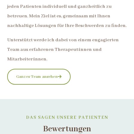
jeden Patienten individuell und ganzheitlich zu
betreuen. Mein Ziel ist es, gemeinsam mit Ihnen
nachhaltige Lösungen für Ihre Beschwerden zu finden.
Unterstützt werde ich dabei von einem engagierten
Team aus erfahrenen Therapeut:innen und
Mitarbeiter:innen.
Ganzes Team ansehen
DAS SAGEN UNSERE PATIENTEN
Bewertungen