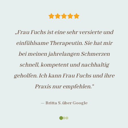
„Frau Fuchs ist eine sehr versierte und
einfühlsame Therapeutin. Sie hat mir
bei meinen jahrelangen Schmerzen
schnell, kompetent und nachhaltig
geholfen. Ich kann Frau Fuchs und ihre
Praxis nur empfehlen.“
— Britta S. über Google