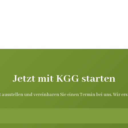
Jetzt mit KGG starten
t ausstellen und vereinbaren Sie einen Termin bei uns. Wir ers