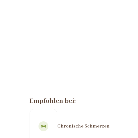
Empfohlen bei:
Chronische Schmerzen