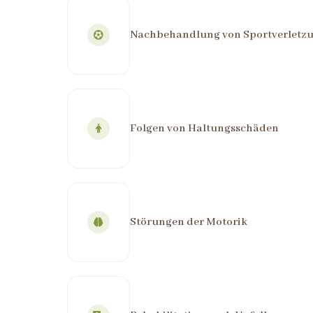
Nachbehandlung von Sportverletz
Folgen von Haltungsschäden
Störungen der Motorik