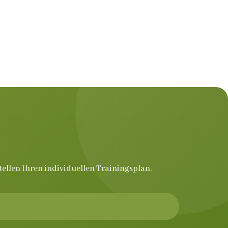
tellen Ihren individuellen Trainingsplan.