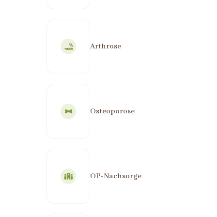
Arthrose
Osteoporose
OP-Nachsorge