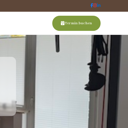
Termin buchen