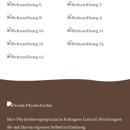
Ihre Physiotherapiepraxis in Ratingen-Lintorf. Wir bringen
Sie mit Ihrem eigenen Selbst in Einklang.