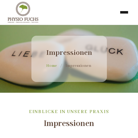
Impressionen
Home
/
Impressionen
EINBLICKE IN UNSERE PRAXIS
Impressionen