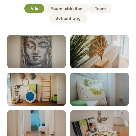
Alle
Räumlichkeiten
Team
Behandlung